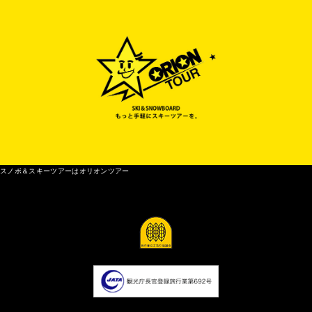
スノボ＆スキーツアーはオリオンツアー