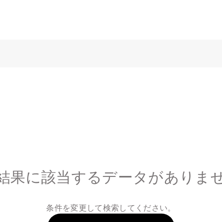
結果に該当するデータがありま
条件を変更して検索してください。