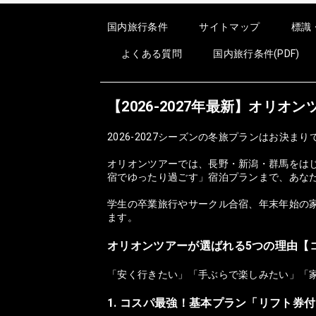
国内旅行条件
サイトマップ
標識
よくある質問
国内旅行条件(PDF)
【2026-2027年最新】オリ
2026-2027シーズンの冬旅プランはお決まり
オリオンツアーでは、長野・新潟・群馬をは
宿でゆったり過ごす」宿泊プランまで、あな
学生の卒業旅行やサークル合宿、年末年始の家
ます。
オリオンツアーが選ばれる5つの理由【
「安く行きたい」「手ぶらで楽しみたい」「
1. コスパ最強！基本プラン「リフト券