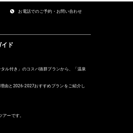
お電話でのご予約・お問い合わせ
ガイド
ンタル付き」のコスパ抜群プランから、「温泉
と2026-2027おすすめプランをご紹介し
ツアーです。