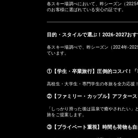
各スキー場調べにおいて、昨シーズン（2025
のお客様に選ばれている安心の証です。
目的・スタイルで選ぶ！2026-2027
各スキー場調べで、昨シーズン（2024年-2
ています。
①【学生・卒業旅行】圧倒的コスパ！「
高校生・大学生・専門学生の冬旅を全力応援
②【ファミリー・カップル】アフタース
「しっかり滑った後は温泉で癒やされたい」
旅をご提案します。
③【プライベート重視】時間も荷物も自