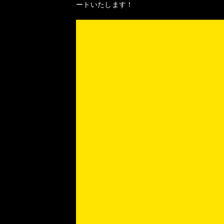
ートいたします！