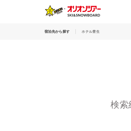
宿泊先から探す
ホテル豊生
検索