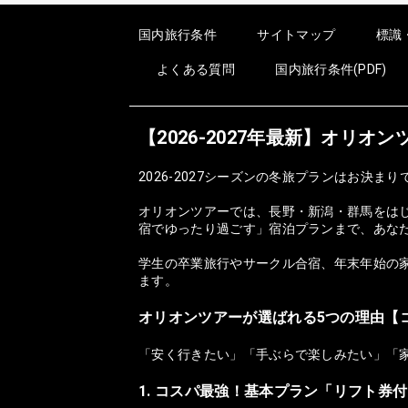
国内旅行条件
サイトマップ
標識
よくある質問
国内旅行条件(PDF)
【2026-2027年最新】オリ
2026-2027シーズンの冬旅プランはお決まり
オリオンツアーでは、長野・新潟・群馬をは
宿でゆったり過ごす」宿泊プランまで、あな
学生の卒業旅行やサークル合宿、年末年始の家
ます。
オリオンツアーが選ばれる5つの理由【
「安く行きたい」「手ぶらで楽しみたい」「
1. コスパ最強！基本プラン「リフト券