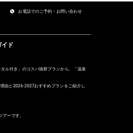
お電話でのご予約・お問い合わせ
ガイド
ンタル付き」のコスパ抜群プランから、「温泉
と2026-2027おすすめプランをご紹介し
ツアーです。