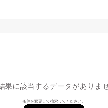
結果に該当するデータがありま
条件を変更して検索してください。