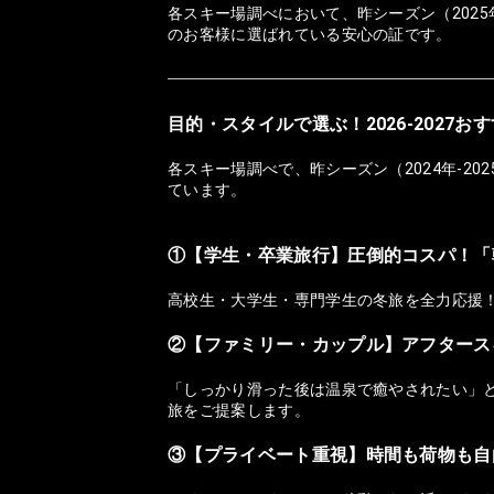
各スキー場調べにおいて、昨シーズン（2025
のお客様に選ばれている安心の証です。
目的・スタイルで選ぶ！2026-2027
各スキー場調べで、昨シーズン（2024年-2
ています。
①【学生・卒業旅行】圧倒的コスパ！「
高校生・大学生・専門学生の冬旅を全力応援
②【ファミリー・カップル】アフタース
「しっかり滑った後は温泉で癒やされたい」
旅をご提案します。
③【プライベート重視】時間も荷物も自