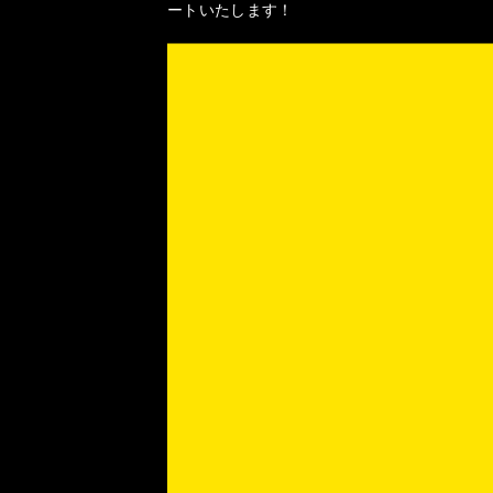
ートいたします！