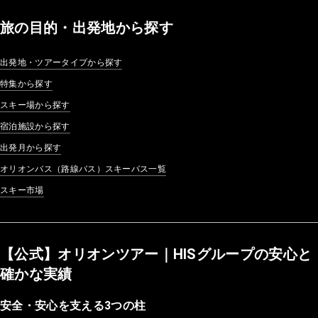
旅の目的・出発地から探す
出発地・ツアータイプから探す
特集から探す
スキー場から探す
宿泊施設から探す
出発月から探す
オリオンバス（路線バス）スキーバス一覧
スキー市場
【公式】オリオンツアー｜HISグループの安心と
確かな実績
安全・安心を支える3つの柱