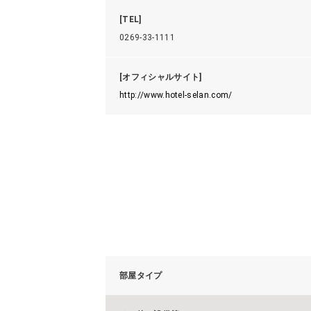
[TEL]
0269-33-1111
[オフィシャルサイト]
http://www.hotel-selan.com/
部屋タイプ