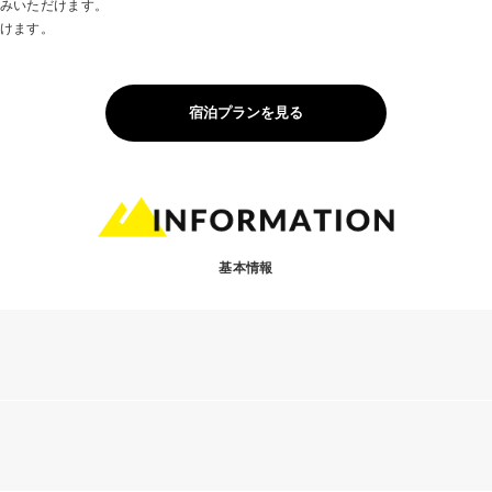
みいただけます。
けます。
宿泊プランを見る
基本情報