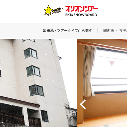
出発地・ツアータイプから探す
関西発 ・ 夜