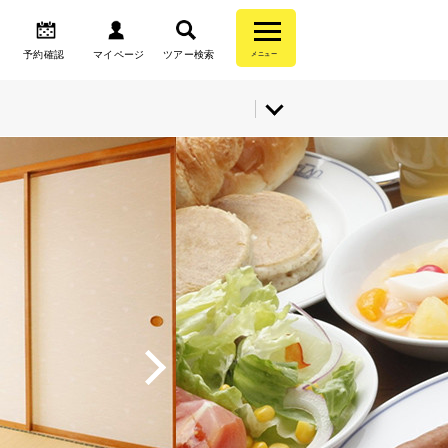
予約確認
マイページ
ツアー検索
メニュー