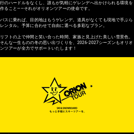
行のハードルをなくし、誰もが気軽にゲレンデへ出かけられる環境を
作ること——それがオリオンツアーの使命です。
バスに乗れば、目的地はもうゲレンデ。道具がなくても現地で手ぶら
レンタル。予算に合わせて自由に選べる多彩なプラン。
リフトの上で仲間と笑い合った時間、家族と見上げた美しい雪景色。
そんな一生ものの冬の思い出づくりを、2026-2027シーズンもオリオ
ンツアーが全力でサポートいたします！