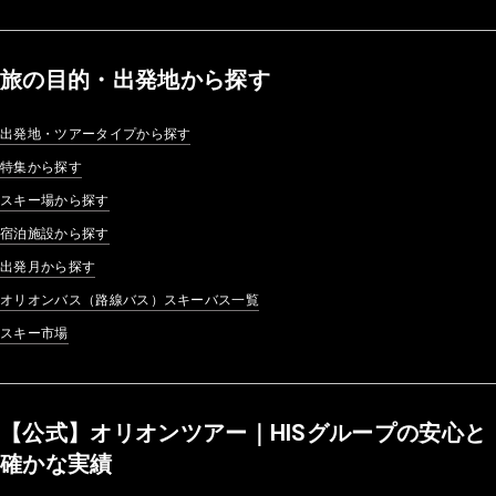
旅の目的・出発地から探す
出発地・ツアータイプから探す
特集から探す
スキー場から探す
宿泊施設から探す
出発月から探す
オリオンバス（路線バス）スキーバス一覧
スキー市場
【公式】オリオンツアー｜HISグループの安心と
確かな実績