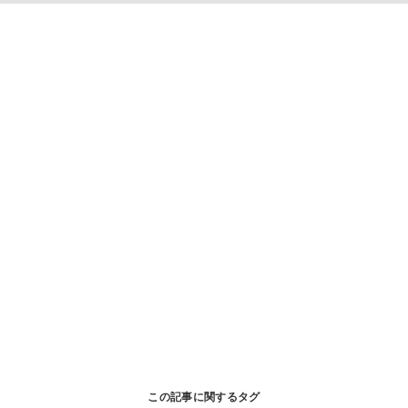
この記事に関するタグ