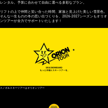
レンタル。予算に合わせて自由に選べる多彩なプラン。
リフトの上で仲間と笑い合った時間、家族と見上げた美しい雪景色。
そんな一生ものの冬の思い出づくりを、2026-2027シーズンもオリオ
ンツアーが全力でサポートいたします！
スノボ＆スキーツアーはオリオンツアー