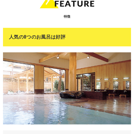
特徴
人気の8つのお風呂は好評