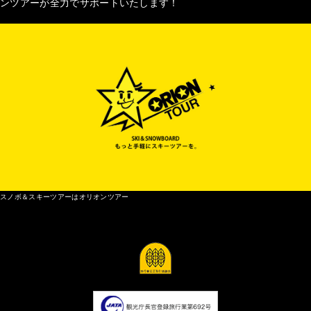
ンツアーが全力でサポートいたします！
スノボ＆スキーツアーはオリオンツアー