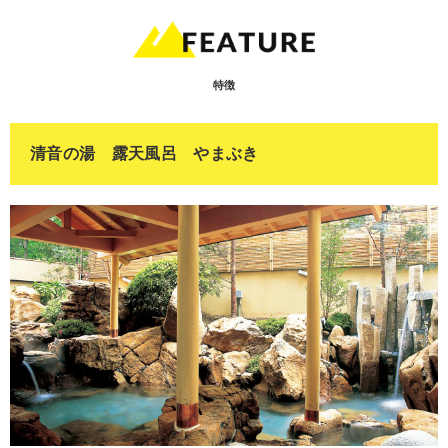
特徴
清音の湯 露天風呂 やまぶき