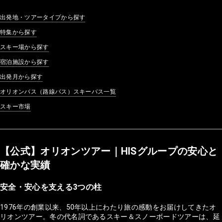
出発地・ツアータイプから探す
特集から探す
スキー場から探す
宿泊施設から探す
出発月から探す
オリオンバス（路線バス）スキーバス一覧
スキー市場
【公式】オリオンツアー｜HISグループの安心と
確かな実績
安全・安心を支える3つの柱
1976年の創業以来、50年以上にわたり旅の感動をお届けしてきたオ
リオンツアー。冬の代名詞であるスキー＆スノーボードツアーは、延