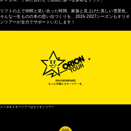
リフトの上で仲間と笑い合った時間、家族と見上げた美しい雪景色。
そんな一生ものの冬の思い出づくりを、2026-2027シーズンもオリオ
ンツアーが全力でサポートいたします！
スノボ＆スキーツアーはオリオンツアー