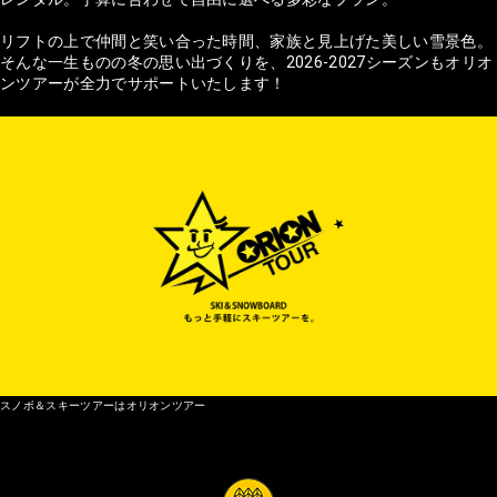
リフトの上で仲間と笑い合った時間、家族と見上げた美しい雪景色。
そんな一生ものの冬の思い出づくりを、2026-2027シーズンもオリオ
ンツアーが全力でサポートいたします！
スノボ＆スキーツアーはオリオンツアー