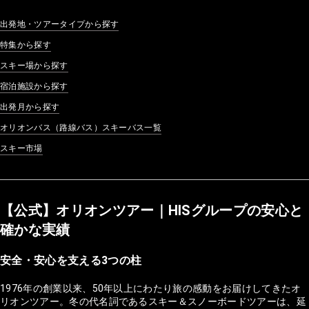
出発地・ツアータイプから探す
特集から探す
スキー場から探す
宿泊施設から探す
出発月から探す
オリオンバス（路線バス）スキーバス一覧
スキー市場
【公式】オリオンツアー｜HISグループの安心と
確かな実績
安全・安心を支える3つの柱
1976年の創業以来、50年以上にわたり旅の感動をお届けしてきたオ
リオンツアー。冬の代名詞であるスキー＆スノーボードツアーは、延