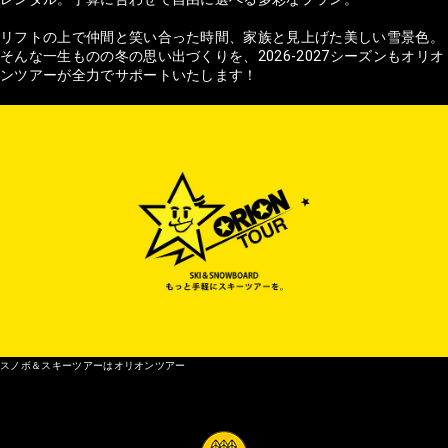
リフトの上で仲間と笑い合った時間、家族と見上げた美しい雪景色。
そんな一生ものの冬の思い出づくりを、2026-2027シーズンもオリオ
ンツアーが全力でサポートいたします！
スノボ＆スキーツアーはオリオンツアー