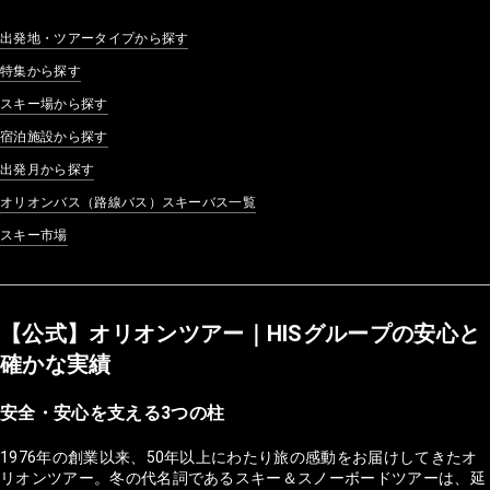
出発地・ツアータイプから探す
特集から探す
スキー場から探す
宿泊施設から探す
出発月から探す
オリオンバス（路線バス）スキーバス一覧
スキー市場
【公式】オリオンツアー｜HISグループの安心と
確かな実績
安全・安心を支える3つの柱
1976年の創業以来、50年以上にわたり旅の感動をお届けしてきたオ
リオンツアー。冬の代名詞であるスキー＆スノーボードツアーは、延