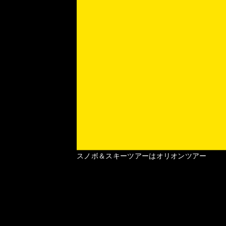
スノボ＆スキーツアーはオリオンツアー