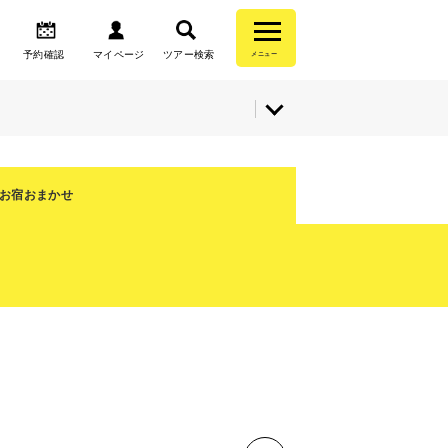
予約確認
マイページ
ツアー検索
メニュー
お宿おまかせ