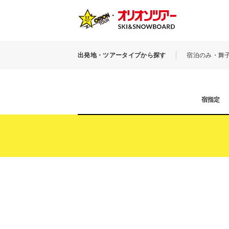
出発地・ツアータイプから探す
宿泊のみ・舞
宿指定