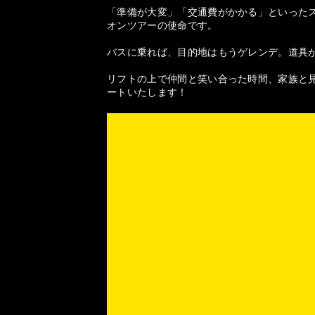
「準備が大変」「交通費がかかる」といった
オンツアーの使命です。
バスに乗れば、目的地はもうゲレンデ。道具
リフトの上で仲間と笑い合った時間、家族と見
ートいたします！