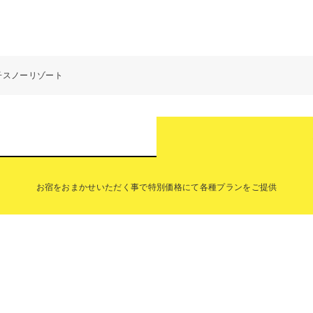
子スノーリゾート
お宿をおまかせいただく事で特別価格にて各種プランをご提供