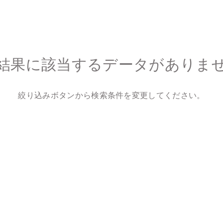
結果に該当するデータがありま
絞り込みボタンから検索条件を変更してください。