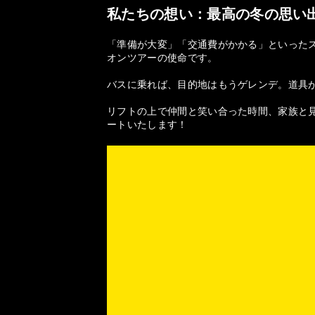
私たちの想い：最高の冬の思い
「準備が大変」「交通費がかかる」といった
オンツアーの使命です。
バスに乗れば、目的地はもうゲレンデ。道具
リフトの上で仲間と笑い合った時間、家族と見
ートいたします！