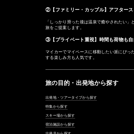
②【ファミリー・カップル】アフタース
「しっかり滑った後は温泉で癒やされたい」
旅をご提案します。
③【プライベート重視】時間も荷物も自
マイカーでマイペースに移動したい派にぴっ
する楽しみ方も人気です。
旅の目的・出発地から探す
出発地・ツアータイプから探す
特集から探す
スキー場から探す
宿泊施設から探す
出発月から探す