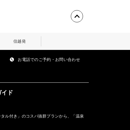
信越発
お電話でのご予約・お問い合わせ
ガイド
ンタル付き」のコスパ抜群プランから、「温泉