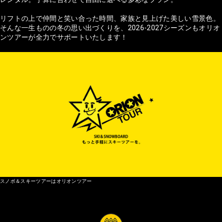
リフトの上で仲間と笑い合った時間、家族と見上げた美しい雪景色。
そんな一生ものの冬の思い出づくりを、2026-2027シーズンもオリオ
ンツアーが全力でサポートいたします！
スノボ＆スキーツアーはオリオンツアー