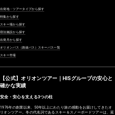
出発地・ツアータイプから探す
特集から探す
スキー場から探す
宿泊施設から探す
出発月から探す
オリオンバス（路線バス）スキーバス一覧
スキー市場
【公式】オリオンツアー｜HISグループの安心と
確かな実績
安全・安心を支える3つの柱
1976年の創業以来、50年以上にわたり旅の感動をお届けしてきたオ
リオンツアー。冬の代名詞であるスキー＆スノーボードツアーは、延