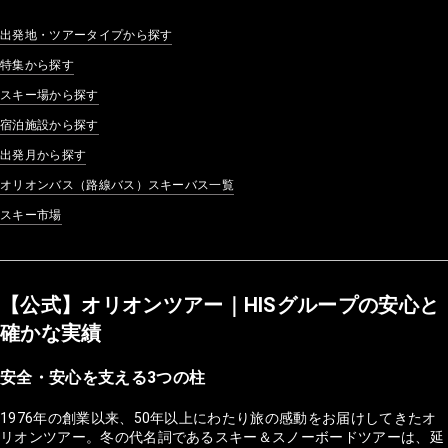
出発地・ツアータイプから探す
特集から探す
スキー場から探す
宿泊施設から探す
出発月から探す
オリオンバス（路線バス）スキーバス一覧
スキー市場
【公式】オリオンツアー｜HISグループの安心と
確かな実績
安全・安心を支える3つの柱
1976年の創業以来、50年以上にわたり旅の感動をお届けしてきたオ
リオンツアー。冬の代名詞であるスキー＆スノーボードツアーは、延