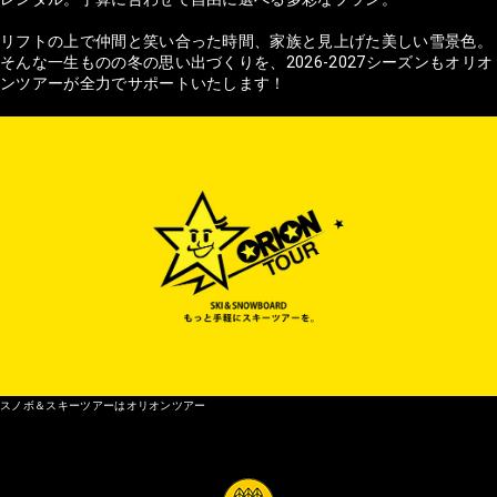
リフトの上で仲間と笑い合った時間、家族と見上げた美しい雪景色。
そんな一生ものの冬の思い出づくりを、2026-2027シーズンもオリオ
ンツアーが全力でサポートいたします！
スノボ＆スキーツアーはオリオンツアー