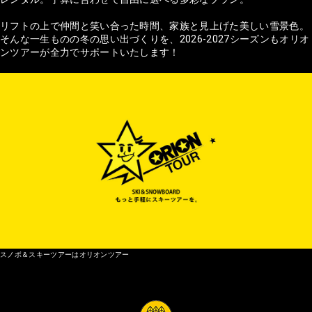
リフトの上で仲間と笑い合った時間、家族と見上げた美しい雪景色。
そんな一生ものの冬の思い出づくりを、2026-2027シーズンもオリオ
ンツアーが全力でサポートいたします！
スノボ＆スキーツアーはオリオンツアー