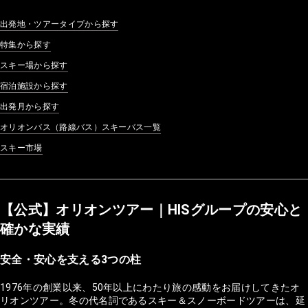
出発地・ツアータイプから探す
特集から探す
スキー場から探す
宿泊施設から探す
出発月から探す
オリオンバス（路線バス）スキーバス一覧
スキー市場
【公式】オリオンツアー｜HISグループの安心と
確かな実績
安全・安心を支える3つの柱
1976年の創業以来、50年以上にわたり旅の感動をお届けしてきたオ
リオンツアー。冬の代名詞であるスキー＆スノーボードツアーは、延