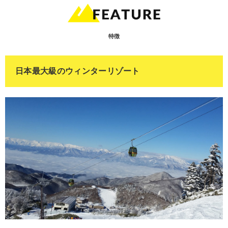
特徴
日本最大級のウィンターリゾート