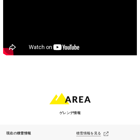
ゲレンデ情報
現在の積雪情報
積雪情報を見る