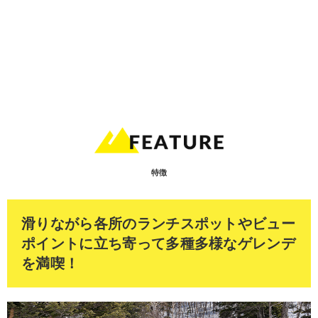
特徴
滑りながら各所のランチスポットやビュー
ポイントに立ち寄って多種多様なゲレンデ
を満喫！