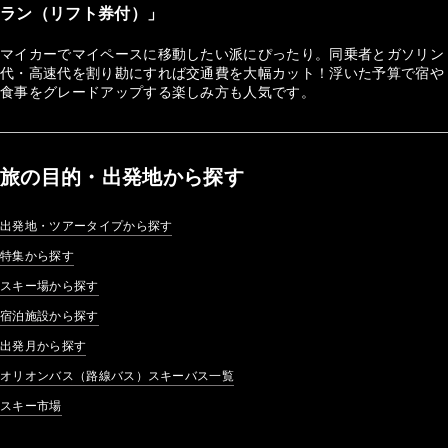
ラン（リフト券付）」
マイカーでマイペースに移動したい派にぴったり。同乗者とガソリン
代・高速代を割り勘にすれば交通費を大幅カット！浮いた予算で宿や
食事をグレードアップする楽しみ方も人気です。
旅の目的・出発地から探す
出発地・ツアータイプから探す
特集から探す
スキー場から探す
宿泊施設から探す
出発月から探す
オリオンバス（路線バス）スキーバス一覧
スキー市場