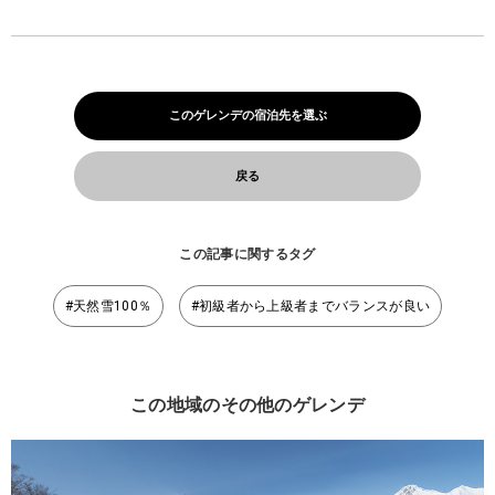
このゲレンデの宿泊先を選ぶ
戻る
この記事に関するタグ
#天然雪100％
#初級者から上級者までバランスが良い
この地域のその他のゲレンデ