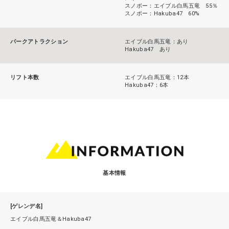
スノボー：エイブル白馬五竜 55％
スノボー：Hakuba47 60%
パークアトラクション
エイブル白馬五竜：あり
Hakuba47 あり
リフト本数
エイブル白馬五竜：12本
Hakuba47：6本
基本情報
[ゲレンデ名]
エイブル白馬五竜＆Hakuba47