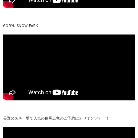
GORYU SNOW PARK
長野のスキー場で人気の白馬五竜のご予約はオリオンツアー！