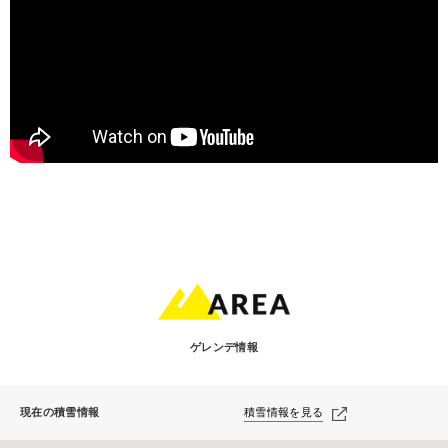
ゲレンデ情報
現在の積雪情報
積雪情報を見る